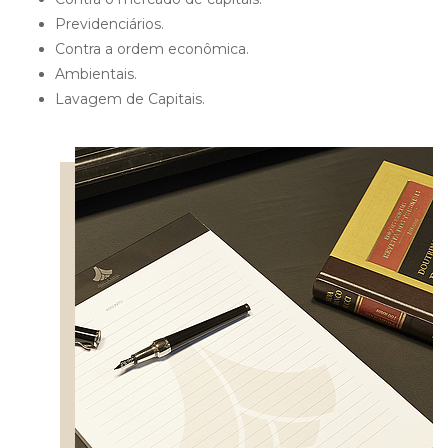
Previdenciários.
Contra a ordem econômica.
Ambientais.
Lavagem de Capitais.