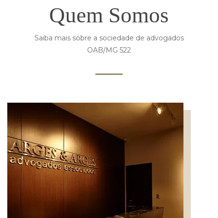
Quem Somos
Saiba mais sobre a sociedade de advogados
OAB/MG 522