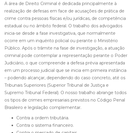
A área de Direito Criminal é dedicada principalmente à
realização de defesas em face de acusações de prática de
crime contra pessoas físicas e/ou jurídicas, de competência
estadual ou no âmbito federal. O trabalho dos advogados
inicia-se desde a fase investigativa, que normalmente
ocorre em um inquérito policial ou perante o Ministério
Público. Após o trâmite na fase de investigação, a atuação
criminal pode contemplar a representação perante o Poder
Judiciário, o que compreende a defesa prévia apresentada
em um processo judicial que se inicia em primeira instância
– podendo alcançar, dependendo do caso concreto, até os
Tribunais Superiores (Superior Tribunal de Justiça e
Supremo Tribunal Federal). O nosso trabalho abrange todos
os tipos de crimes empresariais previstos no Código Penal
Brasileiro e legislação complementar.
Contra a ordem tributária.
Contra o sistema financeiro.
Contra o mercado de capitais.