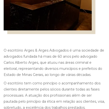
O escritório Arges & Arges Advogados é uma sociedade de
advogados fundada há mais de 60 anos pelo advogado
Carlos Alberto Arges, que atuou nas áreas criminal e
eleitoral, representando diversos municípios e prefeitos do
Estado de Minas Gerais, ao longo de várias décadas.
O escritório tem como princípio o acompanhamento dos
clientes diretamente pelos sócios durante todas as fases
processuais. A atuação dos profissionais além de ser
pautada pelo princípio da ética em relação aos clientes, visa,
sobretudo, a excelência dos trabalhos prestados.