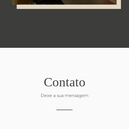
Contato
Deixe a sua mensagem