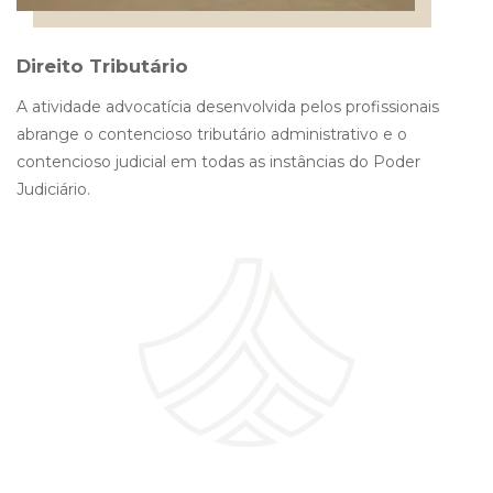
Direito Tributário
A atividade advocatícia desenvolvida pelos profissionais
abrange o contencioso tributário administrativo e o
contencioso judicial em todas as instâncias do Poder
Judiciário.