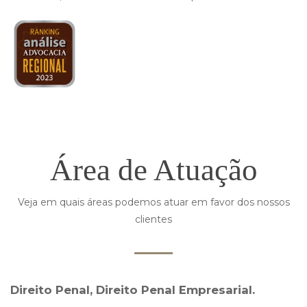
Área de Atuação
Veja em quais áreas podemos atuar em favor dos nossos
clientes
Direito Penal, Direito Penal Empresarial.